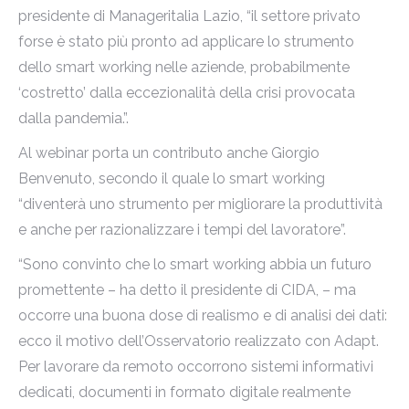
presidente di Manageritalia Lazio, “il settore privato
forse è stato più pronto ad applicare lo strumento
dello smart working nelle aziende, probabilmente
‘costretto’ dalla eccezionalità della crisi provocata
dalla pandemia.”.
Al webinar porta un contributo anche Giorgio
Benvenuto, secondo il quale lo smart working
“diventerà uno strumento per migliorare la produttività
e anche per razionalizzare i tempi del lavoratore”.
“Sono convinto che lo smart working abbia un futuro
promettente – ha detto il presidente di CIDA, – ma
occorre una buona dose di realismo e di analisi dei dati:
ecco il motivo dell’Osservatorio realizzato con Adapt.
Per lavorare da remoto occorrono sistemi informativi
dedicati, documenti in formato digitale realmente