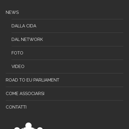
NEWS
DALLA CIDA
DAL NETWORK
FOTO
VIDEO
ROAD TO EU PARLIAMENT
COME ASSOCIARSI
CONTATTI