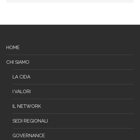
HOME
CHI SIAMO
LA CIDA
I VALORI
IL NETWORK
SEDI REGIONALI
GOVERNANCE