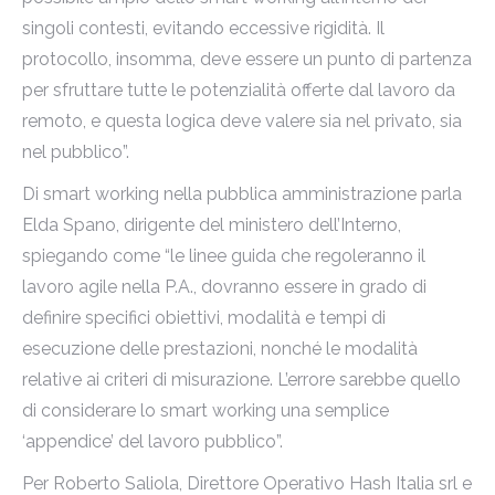
singoli contesti, evitando eccessive rigidità. Il
protocollo, insomma, deve essere un punto di partenza
per sfruttare tutte le potenzialità offerte dal lavoro da
remoto, e questa logica deve valere sia nel privato, sia
nel pubblico”.
Di smart working nella pubblica amministrazione parla
Elda Spano, dirigente del ministero dell’Interno,
spiegando come “le linee guida che regoleranno il
lavoro agile nella P.A., dovranno essere in grado di
definire specifici obiettivi, modalità e tempi di
esecuzione delle prestazioni, nonché le modalità
relative ai criteri di misurazione. L’errore sarebbe quello
di considerare lo smart working una semplice
‘appendice’ del lavoro pubblico”.
Per Roberto Saliola, Direttore Operativo Hash Italia srl e