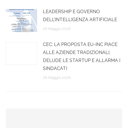
LEADERSHIP E GOVERNO
DELL’INTELLIGENZA ARTIFICIALE
28 Maggio 2026
CEC: LA PROPOSTA EU-INC PIACE
ALLE AZIENDE TRADIZIONALI,
DELUDE LE STARTUP E ALLARMA I
SINDACATI
28 Maggio 2026