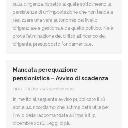
sulla dirigenza, rispetto al quale sottolineano la
persistenza di un’impostazione che non tende a
realizzare una vera autonomia del livello
dirigenziale e gestionale da quello politico. Ne è
prova l’eliminazione del diritto all’incarico del
dirigente, presupposto fondamentale…
Mancata perequazione
pensionistica – Avviso di scadenza
CIMO
Di
Cida
9 Novembre 2016
In merito al seguente avviso pubblicato il 18
aprile u.s. ricordiamo che l’ultima data utile per
l’invio della raccomandata all’Inps è il 31
dicembre 2016. Leggi di più