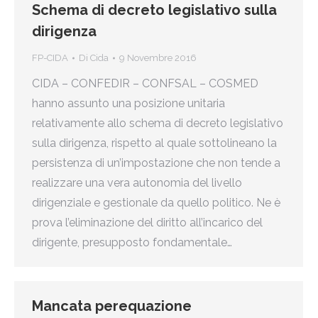
Schema di decreto legislativo sulla
dirigenza
FP-CIDA
Di
Cida
9 Novembre 2016
CIDA – CONFEDIR – CONFSAL – COSMED
hanno assunto una posizione unitaria
relativamente allo schema di decreto legislativo
sulla dirigenza, rispetto al quale sottolineano la
persistenza di un’impostazione che non tende a
realizzare una vera autonomia del livello
dirigenziale e gestionale da quello politico. Ne è
prova l’eliminazione del diritto all’incarico del
dirigente, presupposto fondamentale…
Mancata perequazione