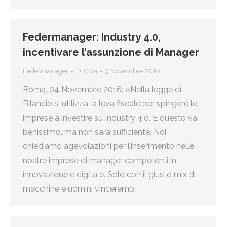
Federmanager: Industry 4.0,
incentivare l’assunzione di Manager
Federmanager
Di
Cida
9 Novembre 2016
Roma, 04 Novembre 2016: «Nella legge di
Bilancio si utilizza la leva fiscale per spingere le
imprese a investire su Industry 4.0. E questo va
benissimo, ma non sarà sufficiente. Noi
chiediamo agevolazioni per l’inserimento nelle
nostre imprese di manager competenti in
innovazione e digitale. Solo con il giusto mix di
macchine e uomini vinceremo…