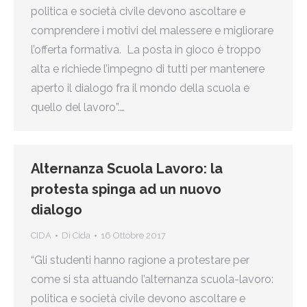
politica e società civile devono ascoltare e
comprendere i motivi del malessere e migliorare
l’offerta formativa. La posta in gioco è troppo
alta e richiede l’impegno di tutti per mantenere
aperto il dialogo fra il mondo della scuola e
quello del lavoro”.…
Alternanza Scuola Lavoro: la
protesta spinga ad un nuovo
dialogo
CIDA
Di
Cida
16 Ottobre 2017
“Gli studenti hanno ragione a protestare per
come si sta attuando l’alternanza scuola-lavoro:
politica e società civile devono ascoltare e