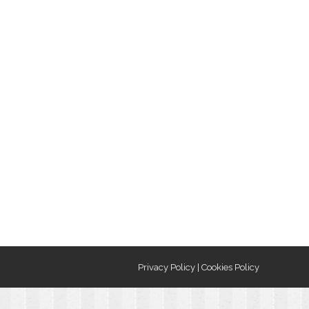
Privacy Policy
|
Cookies Policy