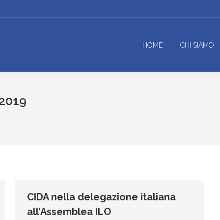
HOME
CHI SIAMO
 2019
CIDA nella delegazione italiana
all’Assemblea ILO