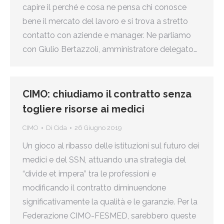
capire il perché e cosa ne pensa chi conosce
bene il mercato del lavoro e si trova a stretto
contatto con aziende e manager. Ne parliamo
con Giulio Bertazzoli, amministratore delegato…
CIMO: chiudiamo il contratto senza
togliere risorse ai medici
CIMO
Di
Cida
26 Giugno 2019
Un gioco al ribasso delle istituzioni sul futuro dei
medici e del SSN, attuando una strategia del
“divide et impera” tra le professioni e
modificando il contratto diminuendone
significativamente la qualità e le garanzie. Per la
Federazione CIMO-FESMED, sarebbero queste