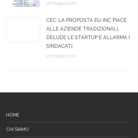
28 Maggio 2026
CEC: LA PROPOSTA EU-INC PIACE
ALLE AZIENDE TRADIZIONALI,
DELUDE LE STARTUP E ALLARMA I
SINDACATI
28 Maggio 2026
HOME
CHI SIAMO