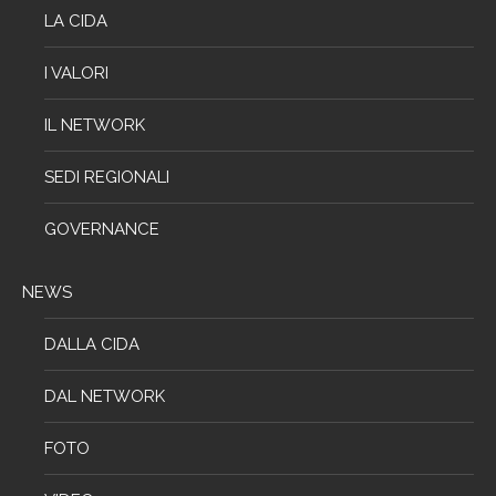
LA CIDA
I VALORI
IL NETWORK
SEDI REGIONALI
GOVERNANCE
NEWS
DALLA CIDA
DAL NETWORK
FOTO