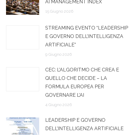
AI MANAGEMENT INDEX
15 Giugno 2026
STREAMING EVENTO “LEADERSHIP
E GOVERNO DELL’INTELLIGENZA
ARTIFICIALE”
9 Giugno 2026
CEC: L’ALGORITMO CHE CREA E
QUELLO CHE DECIDE – LA
FORMULA EUROPEA PER
GOVERNARE L’AI
4 Giugno 2026
LEADERSHIP E GOVERNO
DELL’INTELLIGENZA ARTIFICIALE