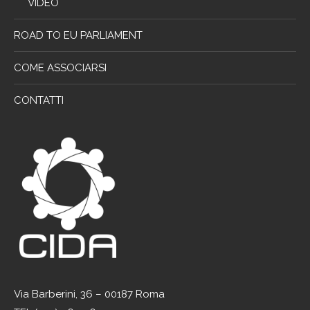
VIDEO
ROAD TO EU PARLIAMENT
COME ASSOCIARSI
CONTATTI
Via Barberini, 36 – 00187 Roma