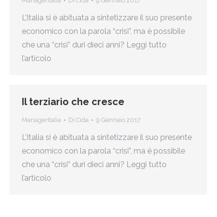
ManagerItalia
Di
Cida
9 Gennaio 2017
L’Italia si è abituata a sintetizzare il suo presente
economico con la parola “crisi”, ma è possibile
che una “crisi” duri dieci anni? Leggi tutto
l’articolo
Il terziario che cresce
ManagerItalia
Di
Cida
9 Gennaio 2017
L’Italia si è abituata a sintetizzare il suo presente
economico con la parola “crisi”, ma è possibile
che una “crisi” duri dieci anni? Leggi tutto
l’articolo