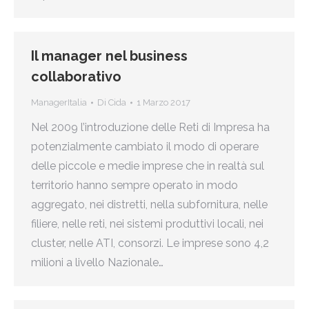
Il manager nel business
collaborativo
ManagerItalia
Di
Cida
1 Marzo 2017
Nel 2009 l’introduzione delle Reti di Impresa ha
potenzialmente cambiato il modo di operare
delle piccole e medie imprese che in realtà sul
territorio hanno sempre operato in modo
aggregato, nei distretti, nella subfornitura, nelle
filiere, nelle reti, nei sistemi produttivi locali, nei
cluster, nelle ATI, consorzi. Le imprese sono 4,2
milioni a livello Nazionale…