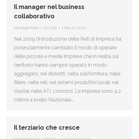
Il manager nel business
collaborativo
ManagerItalia
Di
Cida
1 Marzo 2017
Nel 2009 l’introduzione delle Reti di Impresa ha
potenzialmente cambiato il modo di operare
delle piccole e medie imprese che in realtà sul
territorio hanno sempre operato in modo
aggregato, nei distretti, nella subfornitura, nelle
filiere, nelle reti, nei sistemi produttivi locali, nei
cluster, nelle ATI, consorzi. Le imprese sono 4,2
milioni a livello Nazionale…
Il terziario che cresce