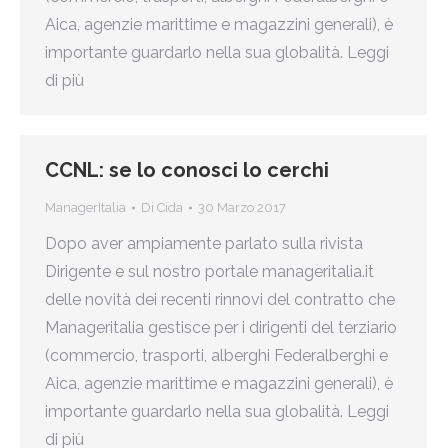
Aica, agenzie marittime e magazzini generali), è
importante guardarlo nella sua globalità. Leggi
di più
CCNL: se lo conosci lo cerchi
ManagerItalia
Di
Cida
30 Marzo 2017
Dopo aver ampiamente parlato sulla rivista
Dirigente e sul nostro portale manageritalia.it
delle novità dei recenti rinnovi del contratto che
Manageritalia gestisce per i dirigenti del terziario
(commercio, trasporti, alberghi Federalberghi e
Aica, agenzie marittime e magazzini generali), è
importante guardarlo nella sua globalità. Leggi
di più