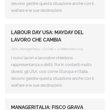
devono gestire questa situazione anche con il
welfare e le sue declinazioni.
LABOUR DAY USA: MAYDAY DEL
LAVORO CHE CAMBIA
CIDA
,
ManagerItalia
Di
Cida
2 Settembre 2019
I nuovi lavori e lavoratori chiedono
rappresentanza e diritti. Pur in contesti molto
diversi, gli USA, così come l’Europa e l’Italia,
devono gestire questa situazione anche con il
welfare e le sue declinazioni.
MANAGERITALIA: FISCO GRAVA