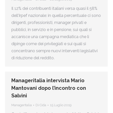
Il 12% dei contribuenti italiani versa quasi il 58%
dell’Irpef nazionale: in quella percentuale ci sono
dirigenti, professionisti, manager privati e
pubblici, in servizio e in pensione, sui quali si
accanisce una campagna mediatica che li
dipinge come dei privilegiati e sui quali si
concentrano sempre nuovi interventi legislativi
di riduzione del reddito.
Manageritalia intervista Mario
Mantovani dopo l’incontro con
Salvini
ManagerItalia
Di
Cida
15 Luglio 2019