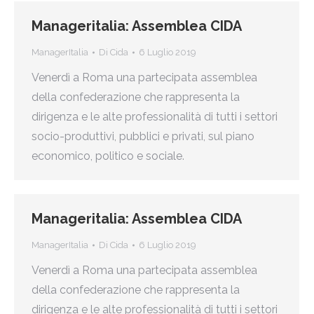
Manageritalia: Assemblea CIDA
ManagerItalia
Di
Cida
6 Luglio 2019
Venerdì a Roma una partecipata assemblea
della confederazione che rappresenta la
dirigenza e le alte professionalità di tutti i settori
socio-produttivi, pubblici e privati, sul piano
economico, politico e sociale.
Manageritalia: Assemblea CIDA
ManagerItalia
Di
Cida
6 Luglio 2019
Venerdì a Roma una partecipata assemblea
della confederazione che rappresenta la
dirigenza e le alte professionalità di tutti i settori