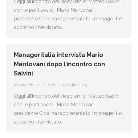
Oggi all’incontro del vicepremier Matteo Salvini
con le parti sociali, Mario Mantovani,
presidente Cida, ha rappresentato i manager. Lo
abbiamo intervistato.
Manageritalia intervista Mario
Mantovani dopo l’incontro con
Salvini
ManagerItalia
Di
Cida
15 Luglio 2019
Oggi all’incontro del vicepremier Matteo Salvini
con le parti sociali, Mario Mantovani,
presidente Cida, ha rappresentato i manager. Lo
abbiamo intervistato.