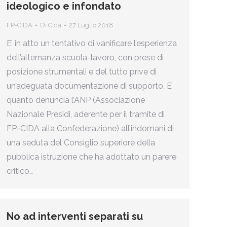
ideologico e infondato
FP-CIDA
Di
Cida
27 Luglio 2018
E’ in atto un tentativo di vanificare l’esperienza
dell’alternanza scuola-lavoro, con prese di
posizione strumentali e del tutto prive di
un’adeguata documentazione di supporto. E’
quanto denuncia l’ANP (Associazione
Nazionale Presidi, aderente per il tramite di
FP-CIDA alla Confederazione) all’indomani di
una seduta del Consiglio superiore della
pubblica istruzione che ha adottato un parere
critico…
No ad interventi separati su