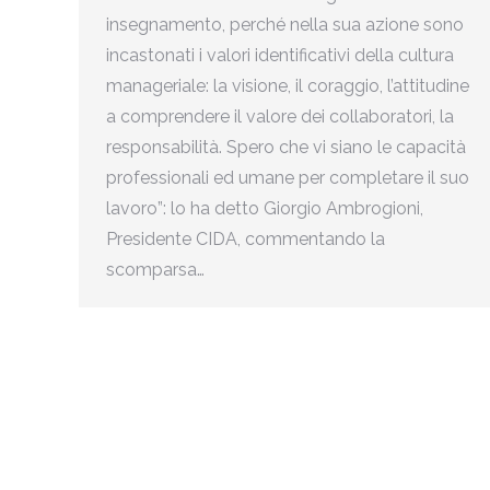
insegnamento, perché nella sua azione sono
incastonati i valori identificativi della cultura
manageriale: la visione, il coraggio, l’attitudine
a comprendere il valore dei collaboratori, la
responsabilità. Spero che vi siano le capacità
professionali ed umane per completare il suo
lavoro”: lo ha detto Giorgio Ambrogioni,
Presidente CIDA, commentando la
scomparsa…