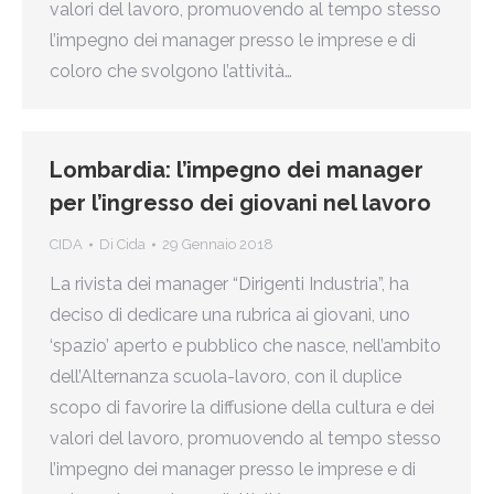
valori del lavoro, promuovendo al tempo stesso
l’impegno dei manager presso le imprese e di
coloro che svolgono l’attività…
Lombardia: l’impegno dei manager
per l’ingresso dei giovani nel lavoro
CIDA
Di
Cida
29 Gennaio 2018
La rivista dei manager “Dirigenti Industria”, ha
deciso di dedicare una rubrica ai giovani, uno
‘spazio’ aperto e pubblico che nasce, nell’ambito
dell’Alternanza scuola-lavoro, con il duplice
scopo di favorire la diffusione della cultura e dei
valori del lavoro, promuovendo al tempo stesso
l’impegno dei manager presso le imprese e di