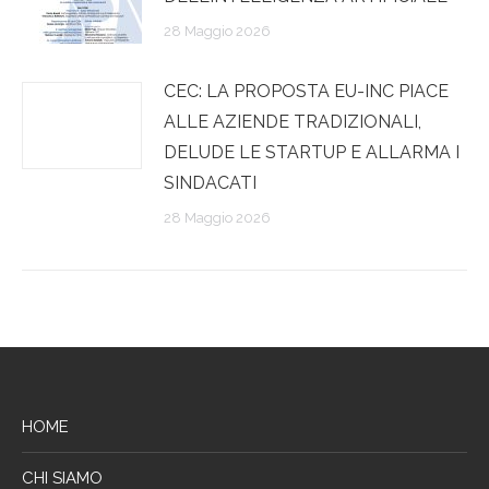
28 Maggio 2026
CEC: LA PROPOSTA EU-INC PIACE
ALLE AZIENDE TRADIZIONALI,
DELUDE LE STARTUP E ALLARMA I
SINDACATI
28 Maggio 2026
HOME
CHI SIAMO