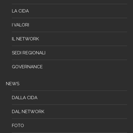
LA CIDA
I VALORI
IL NETWORK
SEDI REGIONALI
GOVERNANCE
NEWS
DALLA CIDA
DAL NETWORK
FOTO