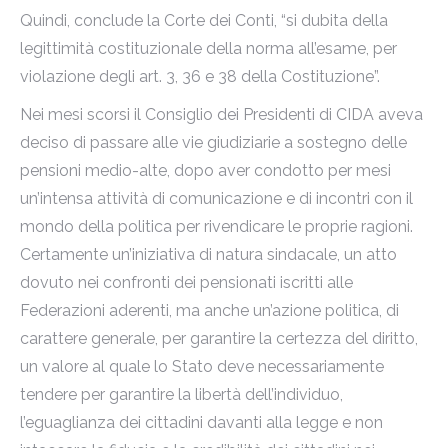
Quindi, conclude la Corte dei Conti, “si dubita della
legittimità costituzionale della norma all’esame, per
violazione degli art. 3, 36 e 38 della Costituzione”.
Nei mesi scorsi il Consiglio dei Presidenti di CIDA aveva
deciso di passare alle vie giudiziarie a sostegno delle
pensioni medio-alte, dopo aver condotto per mesi
un’intensa attività di comunicazione e di incontri con il
mondo della politica per rivendicare le proprie ragioni.
Certamente un’iniziativa di natura sindacale, un atto
dovuto nei confronti dei pensionati iscritti alle
Federazioni aderenti, ma anche un’azione politica, di
carattere generale, per garantire la certezza del diritto,
un valore al quale lo Stato deve necessariamente
tendere per garantire la libertà dell’individuo,
l’eguaglianza dei cittadini davanti alla legge e non