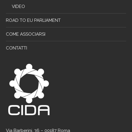
VIDEO
ROAD TO EU PARLIAMENT
COME ASSOCIARSI
CONTATTI
Via Barberini, 36 – 00187 Roma