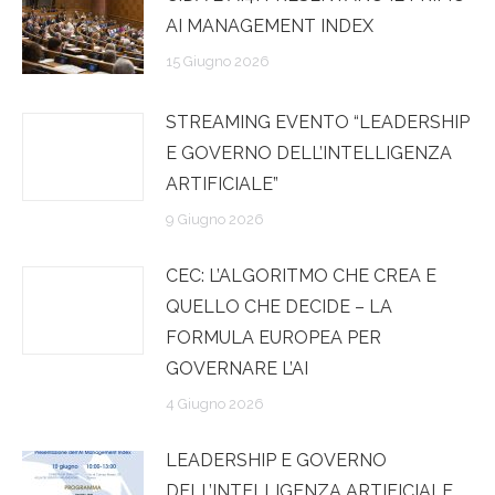
AI MANAGEMENT INDEX
15 Giugno 2026
STREAMING EVENTO “LEADERSHIP
E GOVERNO DELL’INTELLIGENZA
ARTIFICIALE”
9 Giugno 2026
CEC: L’ALGORITMO CHE CREA E
QUELLO CHE DECIDE – LA
FORMULA EUROPEA PER
GOVERNARE L’AI
4 Giugno 2026
LEADERSHIP E GOVERNO
DELL’INTELLIGENZA ARTIFICIALE