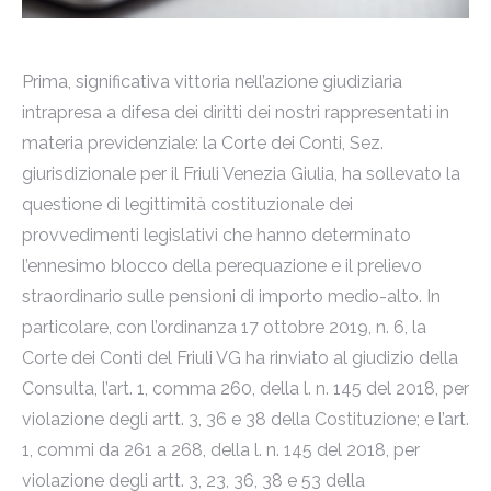
Prima, significativa vittoria nell’azione giudiziaria
intrapresa a difesa dei diritti dei nostri rappresentati in
materia previdenziale: la Corte dei Conti, Sez.
giurisdizionale per il Friuli Venezia Giulia, ha sollevato la
questione di legittimità costituzionale dei
provvedimenti legislativi che hanno determinato
l’ennesimo blocco della perequazione e il prelievo
straordinario sulle pensioni di importo medio-alto. In
particolare, con l’ordinanza 17 ottobre 2019, n. 6, la
Corte dei Conti del Friuli VG ha rinviato al giudizio della
Consulta, l’art. 1, comma 260, della l. n. 145 del 2018, per
violazione degli artt. 3, 36 e 38 della Costituzione; e l’art.
1, commi da 261 a 268, della l. n. 145 del 2018, per
violazione degli artt. 3, 23, 36, 38 e 53 della