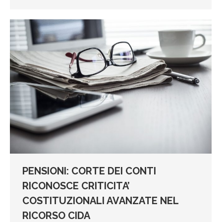
PENSIONI: CORTE DEI CONTI
RICONOSCE CRITICITA’
COSTITUZIONALI AVANZATE NEL
RICORSO CIDA