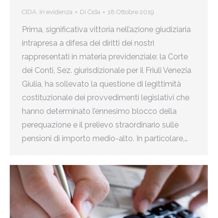
CIDA
,
In evidenza
Di
Cida
18 Ottobre 2019
Prima, significativa vittoria nell’azione giudiziaria
intrapresa a difesa dei diritti dei nostri
rappresentati in materia previdenziale: la Corte
dei Conti, Sez. giurisdizionale per il Friuli Venezia
Giulia, ha sollevato la questione di legittimità
costituzionale dei provvedimenti legislativi che
hanno determinato l’ennesimo blocco della
perequazione e il prelievo straordinario sulle
pensioni di importo medio-alto. In particolare,…