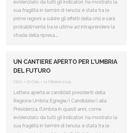
evidenziato da tutti gli indicatori, ha mostrato la
sua fragilità in termini di tenuta: è stata tra le
prime regioni a subire gli effetti della crisi e sarà
probabilmente tra le ultime ad intraprendere la
strada della ripresa.…
UN CANTIERE APERTO PER L’UMBRIA
DEL FUTURO
CIDA
Di
Cida
11 Ottobre 2019
Lettera aperta ai candidati presidenti della
Regione Umbria Egregie/i Candidate/i alla
Presidenza, l’Umbria in questi anni, come
evidenziato da tutti gli indicatori, ha mostrato la
sua fragilità in termini di tenuta: è stata tra le