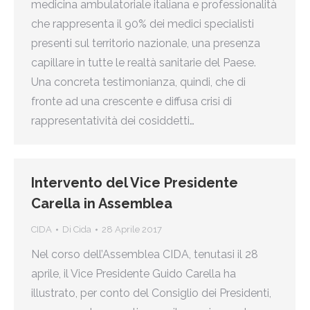
medicina ambulatoriale italiana e professionalità
che rappresenta il 90% dei medici specialisti
presenti sul territorio nazionale, una presenza
capillare in tutte le realtà sanitarie del Paese.
Una concreta testimonianza, quindi, che di
fronte ad una crescente e diffusa crisi di
rappresentatività dei cosiddetti…
Intervento del Vice Presidente
Carella in Assemblea
CIDA
Di
Cida
28 Aprile 2017
Nel corso dell’Assemblea CIDA, tenutasi il 28
aprile, il Vice Presidente Guido Carella ha
illustrato, per conto del Consiglio dei Presidenti,