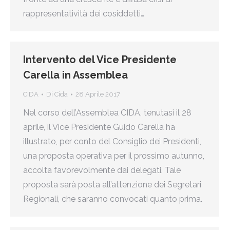
rappresentatività dei cosiddetti…
Intervento del Vice Presidente
Carella in Assemblea
CIDA
Di
Cida
28 Aprile 2017
Nel corso dell’Assemblea CIDA, tenutasi il 28
aprile, il Vice Presidente Guido Carella ha
illustrato, per conto del Consiglio dei Presidenti,
una proposta operativa per il prossimo autunno,
accolta favorevolmente dai delegati. Tale
proposta sarà posta all’attenzione dei Segretari
Regionali, che saranno convocati quanto prima.