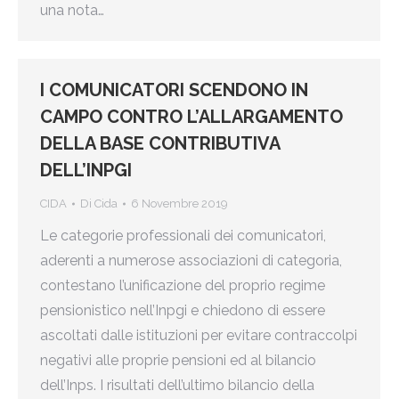
una nota…
I COMUNICATORI SCENDONO IN
CAMPO CONTRO L’ALLARGAMENTO
DELLA BASE CONTRIBUTIVA
DELL’INPGI
CIDA
Di
Cida
6 Novembre 2019
Le categorie professionali dei comunicatori,
aderenti a numerose associazioni di categoria,
contestano l’unificazione del proprio regime
pensionistico nell’Inpgi e chiedono di essere
ascoltati dalle istituzioni per evitare contraccolpi
negativi alle proprie pensioni ed al bilancio
dell’Inps. I risultati dell’ultimo bilancio della