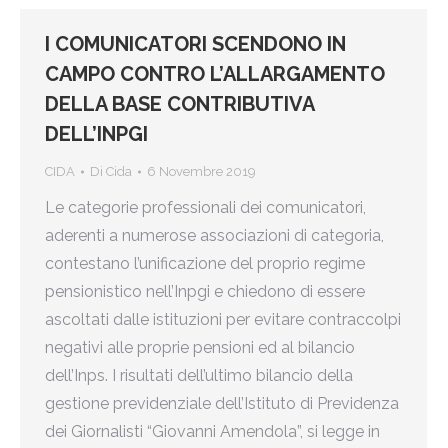
I COMUNICATORI SCENDONO IN
CAMPO CONTRO L’ALLARGAMENTO
DELLA BASE CONTRIBUTIVA
DELL’INPGI
CIDA
Di
Cida
6 Novembre 2019
Le categorie professionali dei comunicatori,
aderenti a numerose associazioni di categoria,
contestano l’unificazione del proprio regime
pensionistico nell’Inpgi e chiedono di essere
ascoltati dalle istituzioni per evitare contraccolpi
negativi alle proprie pensioni ed al bilancio
dell’Inps. I risultati dell’ultimo bilancio della
gestione previdenziale dell’Istituto di Previdenza
dei Giornalisti “Giovanni Amendola”, si legge in