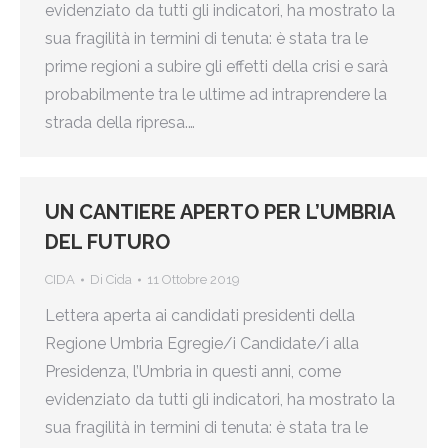
evidenziato da tutti gli indicatori, ha mostrato la
sua fragilità in termini di tenuta: è stata tra le
prime regioni a subire gli effetti della crisi e sarà
probabilmente tra le ultime ad intraprendere la
strada della ripresa.…
UN CANTIERE APERTO PER L’UMBRIA
DEL FUTURO
CIDA
Di
Cida
11 Ottobre 2019
Lettera aperta ai candidati presidenti della
Regione Umbria Egregie/i Candidate/i alla
Presidenza, l’Umbria in questi anni, come
evidenziato da tutti gli indicatori, ha mostrato la
sua fragilità in termini di tenuta: è stata tra le