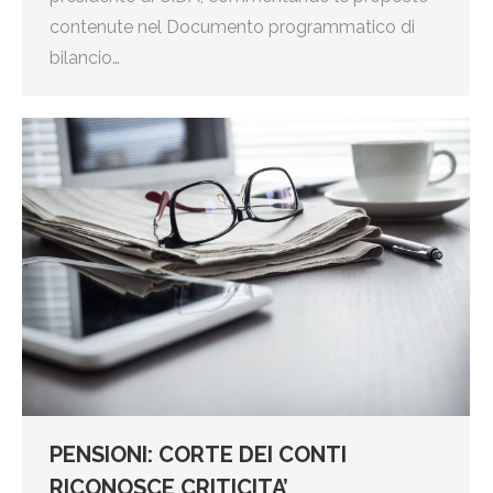
contenute nel Documento programmatico di
bilancio…
PENSIONI: CORTE DEI CONTI
RICONOSCE CRITICITA’