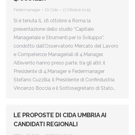
Federmanager
Di
Cida
17 Ottobre 2019
Si è tenuta IL 16 ottobre a Roma la
presentazione dello studio “Capitale
Manageriale e Strumenti per lo Sviluppo”,
condotto dall’Osservatorio Mercato del Lavoro
e Competenze Manageriali di 4.Manager.
All’evento hanno preso parte, tra gli altri, il
Presidente di 4.Manager e Federmanager
Stefano Cuzzilla, il Presidente di Confindustria
Vincenzo Boccia e il Sottosegretario di Stato…
LE PROPOSTE DI CIDA UMBRIA AI
CANDIDATI REGIONALI