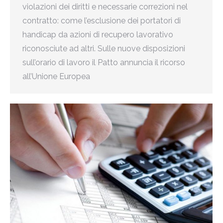
violazioni dei diritti e necessarie correzioni nel
contratto: come l’esclusione dei portatori di
handicap da azioni di recupero lavorativo
riconosciute ad altri. Sulle nuove disposizioni
sull’orario di lavoro il Patto annuncia il ricorso
all’Unione Europea