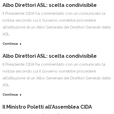
Albo Direttori ASL: scelta condivisibile
Il Presidente CIDA ha commentato con un comunicato la
notizia secondo cui il Governo vorrebbe procedere
all’istituzione di un Albo Generale dei Direttori Generali delle
ASL.
Continua
Albo Direttori ASL: scelta condivisibile
Il Presidente CIDA ha commentato con un comunicato la
notizia secondo cui il Governo vorrebbe procedere
all’istituzione di un Albo Generale dei Direttori Generali delle
ASL.
Continua
Il Ministro Poletti all’Assemblea CIDA