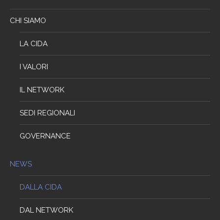
CHI SIAMO
LA CIDA
I VALORI
IL NETWORK
SEDI REGIONALI
GOVERNANCE
NEWS
DALLA CIDA
DAL NETWORK