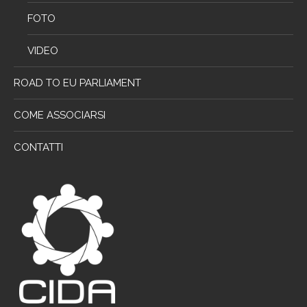
FOTO
VIDEO
ROAD TO EU PARLIAMENT
COME ASSOCIARSI
CONTATTI