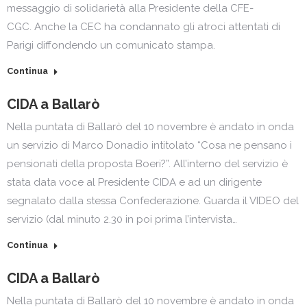
messaggio di solidarietà alla Presidente della CFE-
CGC. Anche la CEC ha condannato gli atroci attentati di
Parigi diffondendo un comunicato stampa.
Continua
CIDA a Ballarò
Nella puntata di Ballarò del 10 novembre è andato in onda
un servizio di Marco Donadio intitolato “Cosa ne pensano i
pensionati della proposta Boeri?”. All’interno del servizio è
stata data voce al Presidente CIDA e ad un dirigente
segnalato dalla stessa Confederazione. Guarda il VIDEO del
servizio (dal minuto 2.30 in poi prima l’intervista…
Continua
CIDA a Ballarò
Nella puntata di Ballarò del 10 novembre è andato in onda