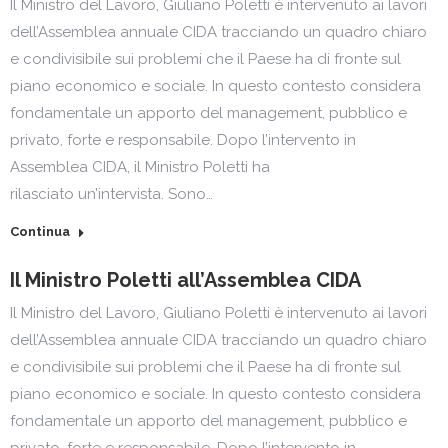
Il Ministro del Lavoro, Giuliano Poletti è intervenuto ai lavori
dell’Assemblea annuale CIDA tracciando un quadro chiaro
e condivisibile sui problemi che il Paese ha di fronte sul
piano economico e sociale. In questo contesto considera
fondamentale un apporto del management, pubblico e
privato, forte e responsabile. Dopo l’intervento in
Assemblea CIDA, il Ministro Poletti ha
rilasciato un’intervista. Sono…
Continua
Il Ministro Poletti all’Assemblea CIDA
Il Ministro del Lavoro, Giuliano Poletti è intervenuto ai lavori
dell’Assemblea annuale CIDA tracciando un quadro chiaro
e condivisibile sui problemi che il Paese ha di fronte sul
piano economico e sociale. In questo contesto considera
fondamentale un apporto del management, pubblico e