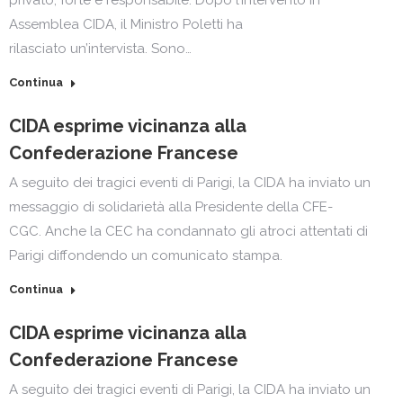
privato, forte e responsabile. Dopo l’intervento in
Assemblea CIDA, il Ministro Poletti ha
rilasciato un’intervista. Sono…
Continua
CIDA esprime vicinanza alla
Confederazione Francese
A seguito dei tragici eventi di Parigi, la CIDA ha inviato un
messaggio di solidarietà alla Presidente della CFE-
CGC. Anche la CEC ha condannato gli atroci attentati di
Parigi diffondendo un comunicato stampa.
Continua
CIDA esprime vicinanza alla
Confederazione Francese
A seguito dei tragici eventi di Parigi, la CIDA ha inviato un