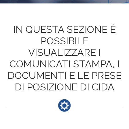
IN QUESTA SEZIONE È
POSSIBILE
VISUALIZZARE I
COMUNICATI STAMPA, I
DOCUMENTI E LE PRESE
DI POSIZIONE DI CIDA