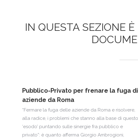
IN QUESTA SEZIONE È 
DOCUMENT
Pubblico-Privato per frenare la fuga di
aziende da Roma
“Fermare la fuga delle aziende da Roma e risolvere,
alla radice, i problemi che stanno alla base di quest
‘esodo’ puntando sulle sinergie fra pubblico e
privato”: è quanto afferma Giorgio Ambrogioni,