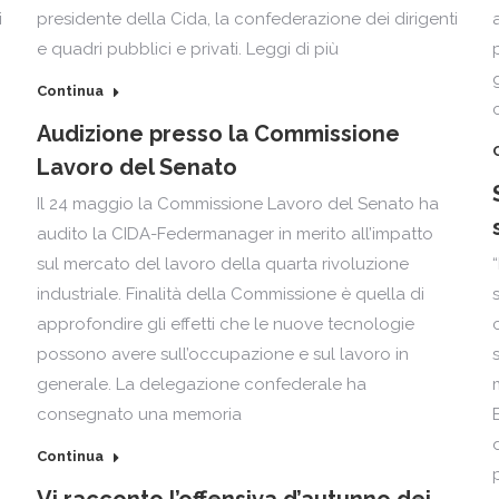
i
presidente della Cida, la confederazione dei dirigenti
e quadri pubblici e privati. Leggi di più
Continua
Audizione presso la Commissione
Lavoro del Senato
Il 24 maggio la Commissione Lavoro del Senato ha
audito la CIDA-Federmanager in merito all’impatto
sul mercato del lavoro della quarta rivoluzione
industriale. Finalità della Commissione è quella di
approfondire gli effetti che le nuove tecnologie
possono avere sull’occupazione e sul lavoro in
generale. La delegazione confederale ha
consegnato una memoria
Continua