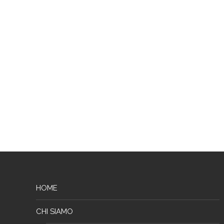
HOME
CHI SIAMO