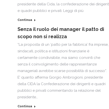
presidente della Cida, la confederazione dei dirigent
e quadri pubblici e privati. Leggi di più
Continua
Senza il ruolo dei manager il patto di
scopo non si realizza
“La proposta di un ‘patto per la fabbrica’ fra imprese,
sindacati, politica e istituzioni finanziarie è
certamente condivisibile, ma siamo convinti che
senza il coinvolgimento delle rappresentanze
manageriali avrebbe scarse possibilità di successo”.
E’ quanto afferma Giorgio Ambrogioni, presidente
della CIDA la Confederazione dei dirigenti e quadri
pubblici e privati commentando la relazione del
presidente…
Continua