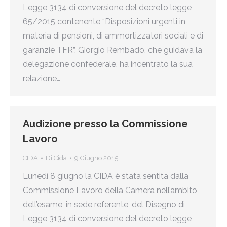
Legge 3134 di conversione del decreto legge
65/2015 contenente “Disposizioni urgenti in
materia di pensioni, di ammortizzatori sociali e di
garanzie TFR”. Giorgio Rembado, che guidava la
delegazione confederale, ha incentrato la sua
relazione…
Audizione presso la Commissione
Lavoro
CIDA
Di
Cida
9 Giugno 2015
Lunedì 8 giugno la CIDA è stata sentita dalla
Commissione Lavoro della Camera nell’ambito
dell’esame, in sede referente, del Disegno di
Legge 3134 di conversione del decreto legge