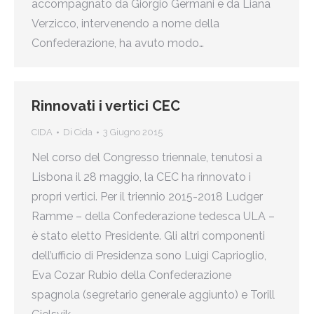
accompagnato da Giorgio Germani e da Liana
Verzicco, intervenendo a nome della
Confederazione, ha avuto modo…
Rinnovati i vertici CEC
CIDA
Di
Cida
3 Giugno 2015
Nel corso del Congresso triennale, tenutosi a
Lisbona il 28 maggio, la CEC ha rinnovato i
propri vertici. Per il triennio 2015-2018 Ludger
Ramme – della Confederazione tedesca ULA –
è stato eletto Presidente. Gli altri componenti
dell’ufficio di Presidenza sono Luigi Caprioglio,
Eva Cozar Rubio della Confederazione
spagnola (segretario generale aggiunto) e Torill