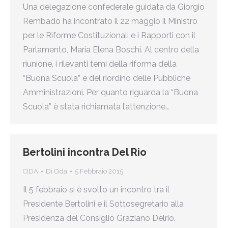
Una delegazione confederale guidata da Giorgio
Rembado ha incontrato il 22 maggio il Ministro
per le Riforme Costituzionali e i Rapporti con il
Parlamento, Maria Elena Boschi. Al centro della
riunione, i rilevanti temi della riforma della
“Buona Scuola” e del riordino delle Pubbliche
Amministrazioni. Per quanto riguarda la “Buona
Scuola” è stata richiamata l’attenzione…
Bertolini incontra Del Rio
CIDA
Di
Cida
5 Febbraio 2015
Il 5 febbraio si è svolto un incontro tra il
Presidente Bertolini e il Sottosegretario alla
Presidenza del Consiglio Graziano Delrio.