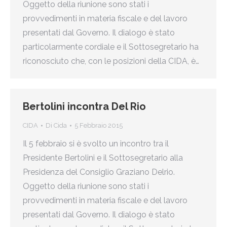
Oggetto della riunione sono stati i
provvedimenti in materia fiscale e del lavoro
presentati dal Governo. Il dialogo è stato
particolarmente cordiale e il Sottosegretario ha
riconosciuto che, con le posizioni della CIDA, è…
Bertolini incontra Del Rio
CIDA
Di
Cida
5 Febbraio 2015
Il 5 febbraio si è svolto un incontro tra il
Presidente Bertolini e il Sottosegretario alla
Presidenza del Consiglio Graziano Delrio.
Oggetto della riunione sono stati i
provvedimenti in materia fiscale e del lavoro
presentati dal Governo. Il dialogo è stato