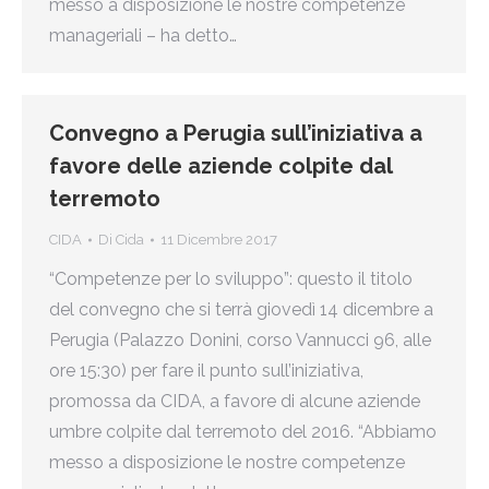
messo a disposizione le nostre competenze
manageriali – ha detto…
Convegno a Perugia sull’iniziativa a
favore delle aziende colpite dal
terremoto
CIDA
Di
Cida
11 Dicembre 2017
“Competenze per lo sviluppo”: questo il titolo
del convegno che si terrà giovedì 14 dicembre a
Perugia (Palazzo Donini, corso Vannucci 96, alle
ore 15:30) per fare il punto sull’iniziativa,
promossa da CIDA, a favore di alcune aziende
umbre colpite dal terremoto del 2016. “Abbiamo
messo a disposizione le nostre competenze