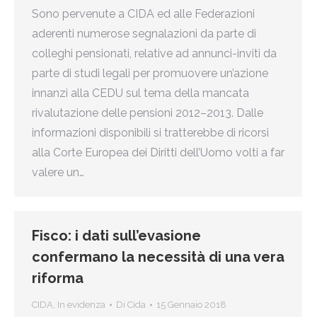
Sono pervenute a CIDA ed alle Federazioni
aderenti numerose segnalazioni da parte di
colleghi pensionati, relative ad annunci-inviti da
parte di studi legali per promuovere un’azione
innanzi alla CEDU sul tema della mancata
rivalutazione delle pensioni 2012–2013. Dalle
informazioni disponibili si tratterebbe di ricorsi
alla Corte Europea dei Diritti dell’Uomo volti a far
valere un…
Fisco: i dati sull’evasione
confermano la necessità di una vera
riforma
CIDA
,
In evidenza
Di
Cida
15 Gennaio 2018