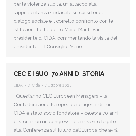
per la violenza subita, un attacco alla
rappresentanza sindacale su cui si fonda il
dialogo sociale e il corretto confronto con le
istituzioni. Lo ha detto Mario Mantovani,
presidente di CIDA, commentando la visita del
presidente del Consiglio, Mario…
CEC E I SUOI 70 ANNI DI STORIA
CIDA
Di
Cida
7 Ottobre 2021
Quest’anno CEC European Managers – la
Confederazione Europea dei dirigenti, di cui
CIDA è stato socio fondatore – celebra 70 anni
di storia con un congresso e un evento legato
alla Conferenza sul futuro dell’Europa che avrà