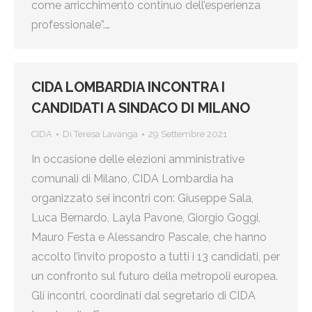
come arricchimento continuo dell’esperienza
professionale”.…
CIDA LOMBARDIA INCONTRA I
CANDIDATI A SINDACO DI MILANO
CIDA
Di
Teresa Lavanga
29 Settembre 2021
In occasione delle elezioni amministrative
comunali di Milano, CIDA Lombardia ha
organizzato sei incontri con: Giuseppe Sala,
Luca Bernardo, Layla Pavone, Giorgio Goggi,
Mauro Festa e Alessandro Pascale, che hanno
accolto l’invito proposto a tutti i 13 candidati, per
un confronto sul futuro della metropoli europea.
Gli incontri, coordinati dal segretario di CIDA