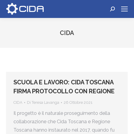
Cerca:
CIDA
Tu sei qui:
SCUOLA E LAVORO: CIDA TOSCANA
FIRMA PROTOCOLLO CON REGIONE
CIDA
Di
Teresa Lavanga
26 Ottobre 2021
Il progetto è il naturale proseguimento della
collaborazione che Cida Toscana e Regione
Toscana hanno instaurato nel 2017, quando fu