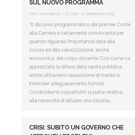
SUL NUOVO PROGRAMMA
CIDA
,
In evidenza
Di
Cida
9 Settembre 2019
“Il discorso programmatico del premier Conte
alla Camera è certamente convincente per
quando riguarda l’importanza data alla
scuola ed alla valorizzazione, anche
economica, del corpo docente. Così come va
apprezzata la difesa della sanità pubblica,
anche attraverso l’assunzione di medici e
infermieri adeguatamente formati.
Condividiamo soprattutto la parte relativa
alla necessità di attuare una robusta…
CRISI: SUBITO UN GOVERNO CHE