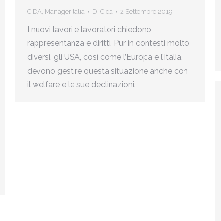
CIDA
,
ManagerItalia
Di
Cida
2 Settembre 2019
I nuovi lavori e lavoratori chiedono
rappresentanza e diritti. Pur in contesti molto
diversi, gli USA, così come l’Europa e l’Italia,
devono gestire questa situazione anche con
il welfare e le sue declinazioni.