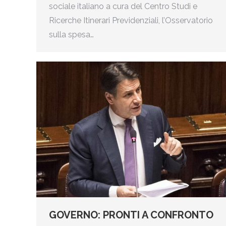
sociale italiano a cura del Centro Studi e
Ricerche Itinerari Previdenziali, l’Osservatorio
sulla spesa…
GOVERNO: PRONTI A CONFRONTO