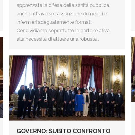
apprezzata la difesa della sanità pubblica,
anche attraverso l’assunzione di medici e
infermieri adeguatamente formati.
Condividiamo soprattutto la parte relativa
alla necessità di attuare una robusta…
GOVERNO: SUBITO CONFRONTO