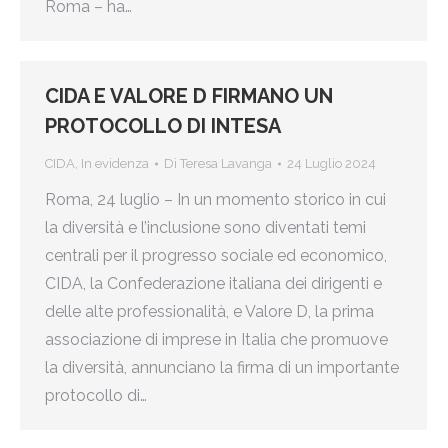
Roma – ha…
CIDA E VALORE D FIRMANO UN
PROTOCOLLO DI INTESA
CIDA
,
In evidenza
Di
Teresa Lavanga
24 Luglio 2024
Roma, 24 luglio – In un momento storico in cui
la diversità e l’inclusione sono diventati temi
centrali per il progresso sociale ed economico,
CIDA, la Confederazione italiana dei dirigenti e
delle alte professionalità, e Valore D, la prima
associazione di imprese in Italia che promuove
la diversità, annunciano la firma di un importante
protocollo di…