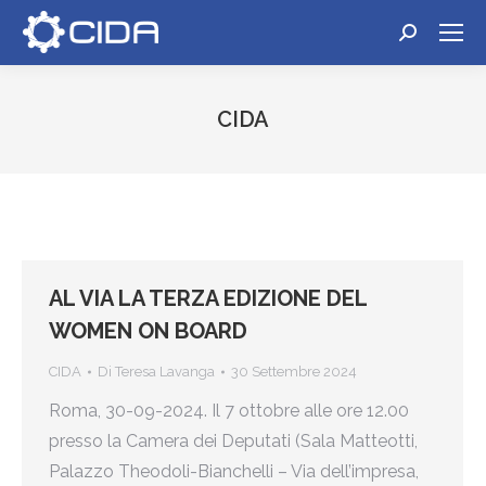
Cerca:
CIDA
Tu sei qui:
AL VIA LA TERZA EDIZIONE DEL
WOMEN ON BOARD
CIDA
Di
Teresa Lavanga
30 Settembre 2024
Roma, 30-09-2024. Il 7 ottobre alle ore 12.00
presso la Camera dei Deputati (Sala Matteotti,
Palazzo Theodoli-Bianchelli – Via dell’impresa,