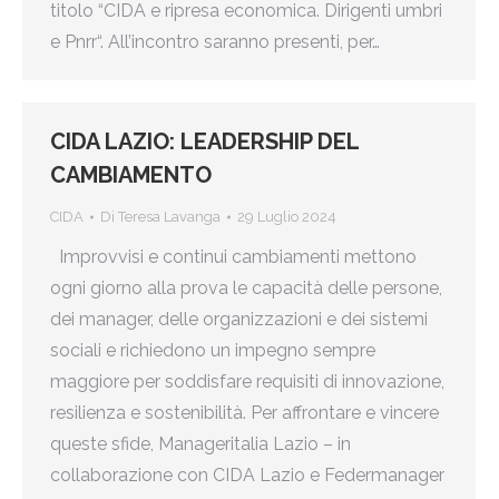
titolo “CIDA e ripresa economica. Dirigenti umbri
e Pnrr“. All’incontro saranno presenti, per…
CIDA LAZIO: LEADERSHIP DEL
CAMBIAMENTO
CIDA
Di
Teresa Lavanga
29 Luglio 2024
Improvvisi e continui cambiamenti mettono
ogni giorno alla prova le capacità delle persone,
dei manager, delle organizzazioni e dei sistemi
sociali e richiedono un impegno sempre
maggiore per soddisfare requisiti di innovazione,
resilienza e sostenibilità. Per affrontare e vincere
queste sfide, Manageritalia Lazio – in
collaborazione con CIDA Lazio e Federmanager