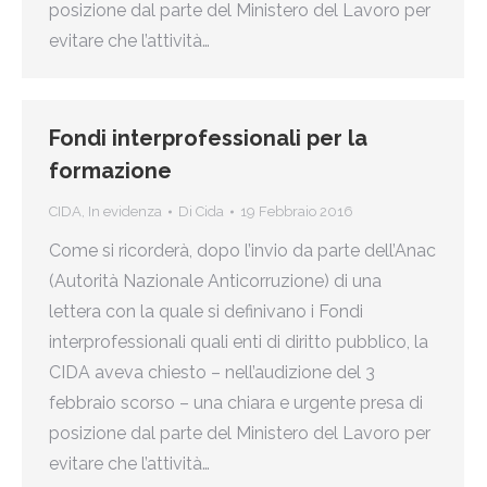
posizione dal parte del Ministero del Lavoro per
evitare che l’attività…
Fondi interprofessionali per la
formazione
CIDA
,
In evidenza
Di
Cida
19 Febbraio 2016
Come si ricorderà, dopo l’invio da parte dell’Anac
(Autorità Nazionale Anticorruzione) di una
lettera con la quale si definivano i Fondi
interprofessionali quali enti di diritto pubblico, la
CIDA aveva chiesto – nell’audizione del 3
febbraio scorso – una chiara e urgente presa di
posizione dal parte del Ministero del Lavoro per
evitare che l’attività…