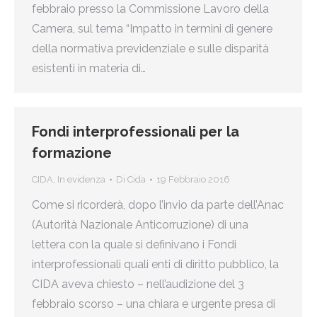
febbraio presso la Commissione Lavoro della
Camera, sul tema “Impatto in termini di genere
della normativa previdenziale e sulle disparità
esistenti in materia di…
Fondi interprofessionali per la
formazione
CIDA
,
In evidenza
Di
Cida
19 Febbraio 2016
Come si ricorderà, dopo l’invio da parte dell’Anac
(Autorità Nazionale Anticorruzione) di una
lettera con la quale si definivano i Fondi
interprofessionali quali enti di diritto pubblico, la
CIDA aveva chiesto – nell’audizione del 3
febbraio scorso – una chiara e urgente presa di