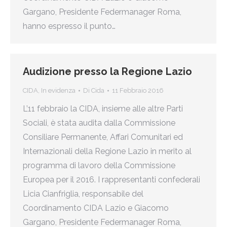
Gargano, Presidente Federmanager Roma,
hanno espresso il punto…
Audizione presso la Regione Lazio
CIDA
,
In evidenza
Di
Cida
11 Febbraio 2016
L’11 febbraio la CIDA, insieme alle altre Parti
Sociali, è stata audita dalla Commissione
Consiliare Permanente, Affari Comunitari ed
Internazionali della Regione Lazio in merito al
programma di lavoro della Commissione
Europea per il 2016. I rappresentanti confederali
Licia Cianfriglia, responsabile del
Coordinamento CIDA Lazio e Giacomo
Gargano, Presidente Federmanager Roma,