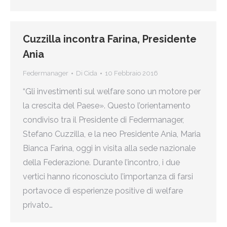
Cuzzilla incontra Farina, Presidente
Ania
Federmanager
Di
Cida
10 Febbraio 2016
“Gli investimenti sul welfare sono un motore per
la crescita del Paese». Questo l’orientamento
condiviso tra il Presidente di Federmanager,
Stefano Cuzzilla, e la neo Presidente Ania, Maria
Bianca Farina, oggi in visita alla sede nazionale
della Federazione. Durante l’incontro, i due
vertici hanno riconosciuto l’importanza di farsi
portavoce di esperienze positive di welfare
privato…