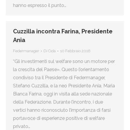
hanno espresso il punto…
Cuzzilla incontra Farina, Presidente
Ania
Federmanager
Di
Cida
10 Febbraio 2016
“Gli investimenti sul welfare sono un motore per
la crescita del Paese». Questo l’orientamento
condiviso tra il Presidente di Federmanager,
Stefano Cuzzilla, e la neo Presidente Ania, Maria
Bianca Farina, oggi in visita alla sede nazionale
della Federazione. Durante l’incontro, i due
vertici hanno riconosciuto l’importanza di farsi
portavoce di esperienze positive di welfare
privato…