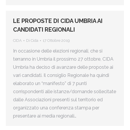
LE PROPOSTE DI CIDA UMBRIA AI
CANDIDATI REGIONALI
CIDA
Di
Cida
17 Ottobre 2019
In occasione delle elezioni regionali, che si
terranno in Umbria il prossimo 27 ottobre, CIDA
Umbria ha deciso di avanzare delle proposte ai
vari candidati. Il consiglio Regionale ha quindi
elaborato un “manifesto” di 7 punti
corrispondenti alle istanze/domande sollecitate
dalle Associazioni presenti sul territorio ed
organizzato una conferenza stampa per
presentare ai media regionali…