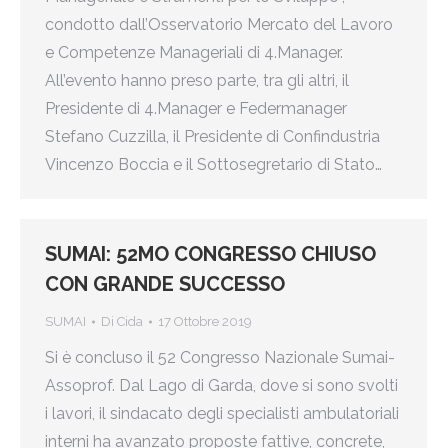
condotto dall’Osservatorio Mercato del Lavoro
e Competenze Manageriali di 4.Manager.
All’evento hanno preso parte, tra gli altri, il
Presidente di 4.Manager e Federmanager
Stefano Cuzzilla, il Presidente di Confindustria
Vincenzo Boccia e il Sottosegretario di Stato…
SUMAI: 52MO CONGRESSO CHIUSO
CON GRANDE SUCCESSO
SUMAI
Di
Cida
17 Ottobre 2019
Si è concluso il 52 Congresso Nazionale Sumai-
Assoprof. Dal Lago di Garda, dove si sono svolti
i lavori, il sindacato degli specialisti ambulatoriali
interni ha avanzato proposte fattive, concrete,