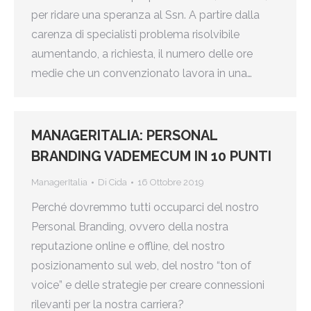
per ridare una speranza al Ssn. A partire dalla
carenza di specialisti problema risolvibile
aumentando, a richiesta, il numero delle ore
medie che un convenzionato lavora in una…
MANAGERITALIA: PERSONAL
BRANDING VADEMECUM IN 10 PUNTI
ManagerItalia
Di
Cida
16 Ottobre 2019
Perché dovremmo tutti occuparci del nostro
Personal Branding, ovvero della nostra
reputazione online e offline, del nostro
posizionamento sul web, del nostro “ton of
voice” e delle strategie per creare connessioni
rilevanti per la nostra carriera?