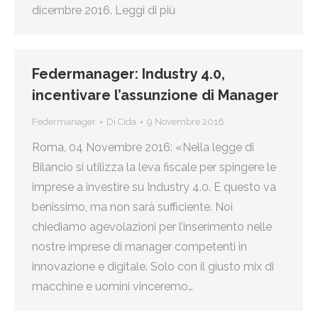
dicembre 2016. Leggi di più
Federmanager: Industry 4.0,
incentivare l’assunzione di Manager
Federmanager
Di
Cida
9 Novembre 2016
Roma, 04 Novembre 2016: «Nella legge di
Bilancio si utilizza la leva fiscale per spingere le
imprese a investire su Industry 4.0. E questo va
benissimo, ma non sarà sufficiente. Noi
chiediamo agevolazioni per l’inserimento nelle
nostre imprese di manager competenti in
innovazione e digitale. Solo con il giusto mix di
macchine e uomini vinceremo…