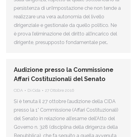
persistenza di un’impostazione che non tende a
realizzare una vera autonomia del livello
dirigenziale e gestionale da quello politico. Ne
è prova l’eliminazione del diritto all’incarico del
dirigente, presupposto fondamentale per…
Audizione presso la Commissione
Affari Costituzionali del Senato
CIDA
Di
Cida
27 Ottobre 2016
Si è tenuta il 27 ottobre l’audizione della CIDA
presso la 1° Commissione (Affari Costituzionali)
del Senato in relazione all’esame dell’Atto del
Governo n. 328 (disciplina della dirigenza della
Repubblica), che fa seguito a quella avvenuta