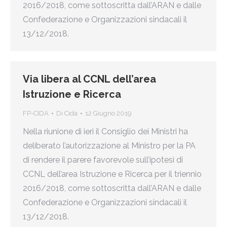
2016/2018, come sottoscritta dall’ARAN e dalle
Confederazione e Organizzazioni sindacali il
13/12/2018.
Via libera al CCNL dell’area
Istruzione e Ricerca
FP-CIDA
Di
Cida
12 Giugno 2019
Nella riunione di ieri il Consiglio dei Ministri ha
deliberato l’autorizzazione al Ministro per la PA
di rendere il parere favorevole sull’ipotesi di
CCNL dell’area Istruzione e Ricerca per il triennio
2016/2018, come sottoscritta dall’ARAN e dalle
Confederazione e Organizzazioni sindacali il
13/12/2018.