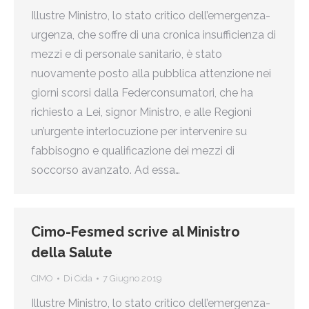
Illustre Ministro, lo stato critico dell’emergenza-
urgenza, che soffre di una cronica insufficienza di
mezzi e di personale sanitario, è stato
nuovamente posto alla pubblica attenzione nei
giorni scorsi dalla Federconsumatori, che ha
richiesto a Lei, signor Ministro, e alle Regioni
un’urgente interlocuzione per intervenire su
fabbisogno e qualificazione dei mezzi di
soccorso avanzato. Ad essa…
Cimo-Fesmed scrive al Ministro
della Salute
CIMO
Di
Cida
7 Giugno 2019
Illustre Ministro, lo stato critico dell’emergenza-