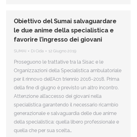
Obiettivo del Sumai salvaguardare
le due anime della specialistica e
favorire l’ingresso dei giovani
SUMAI
Di
Cida
12 Giugno 2019
Proseguono le trattative tra la Sisac e le
Organizzazioni della Specialistica ambulatoriale
per il rinnovo dell’Acn triennio 2016-2018. Prima
della fine di giugno è previsto un altro incontro.
Attenzione all’accesso dei giovani nella
specialistica garantendo il necessario ricambio
generazionale e salvaguardia delle due anime
della specialistica: quella libero professionale e
quella che per sua scelta…