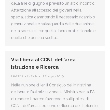
della fine di giugno è previsto un altro incontro.
Attenzione all’accesso dei giovani nella
specialistica garantendo il necessario ricambio
generazionale e salvaguardia delle due anime
della specialistica: quella libero professionale e
quella che per sua scelta…
Via libera al CCNL dell’area
Istruzione e Ricerca
FP-CIDA
Di
Cida
12 Giugno 2019
Nella riunione di ieri il Consiglio dei Ministri ha
deliberato l’autorizzazione al Ministro per la PA
di rendere il parere favorevole sull’ipotesi di
CCNL dell’area Istruzione e Ricerca per il triennio