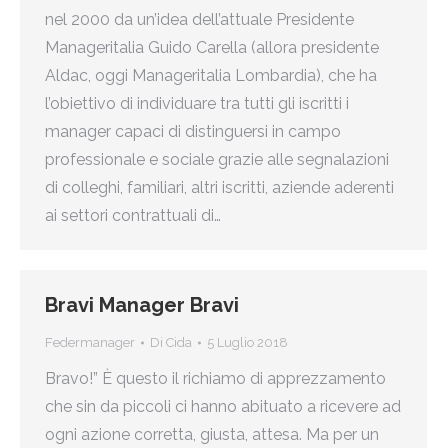
nel 2000 da un’idea dell’attuale Presidente
Manageritalia Guido Carella (allora presidente
Aldac, oggi Manageritalia Lombardia), che ha
l’obiettivo di individuare tra tutti gli iscritti i
manager capaci di distinguersi in campo
professionale e sociale grazie alle segnalazioni
di colleghi, familiari, altri iscritti, aziende aderenti
ai settori contrattuali di…
Bravi Manager Bravi
Federmanager
Di
Cida
5 Luglio 2018
Bravo!” È questo il richiamo di apprezzamento
che sin da piccoli ci hanno abituato a ricevere ad
ogni azione corretta, giusta, attesa. Ma per un