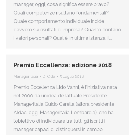
manager, oggi, cosa significa essere bravo?
Quali competenze risultano fondamentali?
Quale comportamento individuale incide
davvero sui risultati di impresa? Quanto contano
i valori personali? Qual è, in ultima istanza, il…
Premio Eccellenza: edizione 2018
ManagerItalia
Di
Cida
5 Luglio 2018
Premio Eccellenza Lido Vanni, è l’iniziativa nata
nel 2000 da un’idea dell’attuale Presidente
Manageritalia Guido Carella (allora presidente
Aldac, oggi Manageritalia Lombardia), che ha
l’obiettivo di individuare tra tutti gli iscritti i
manager capaci di distinguersi in campo