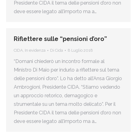
Presidente CIDA il tema delle pensioni d’oro non
deve essere legato all’importo ma a…
Riflettere sulle “pensioni d’oro”
CIDA
,
In evidenza
Di
Cida
8 Luglio 2018
“Domani chiederò un incontro formale al
Ministro Di Maio per indurlo a riflettere sul tema
delle pensioni d’oro”. Lo ha detto all’Ansa Giorgio
Ambrogioni, Presidente CIDA. “Stiamo vedendo
un approccio retorico, demagogico e
strumentale su un tema molto delicato”. Per il
Presidente CIDA il tema delle pensioni d’oro non
deve essere legato all’importo ma a…