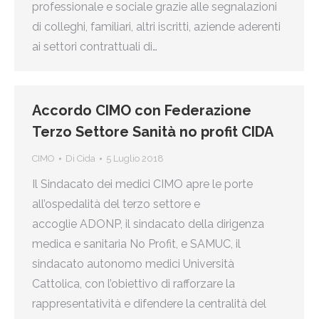
professionale e sociale grazie alle segnalazioni
di colleghi, familiari, altri iscritti, aziende aderenti
ai settori contrattuali di…
Accordo CIMO con Federazione
Terzo Settore Sanità no profit CIDA
CIMO
Di
Cida
5 Luglio 2018
Il Sindacato dei medici CIMO apre le porte
all’ospedalità del terzo settore e
accoglie ADONP, il sindacato della dirigenza
medica e sanitaria No Profit, e SAMUC, il
sindacato autonomo medici Università
Cattolica, con l’obiettivo di rafforzare la
rappresentatività e difendere la centralità del