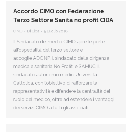
Accordo CIMO con Federazione
Terzo Settore Sanità no profit CIDA
CIMO
Di
Cida
5 Luglio 2018
Il Sindacato dei medici CIMO apre le porte
all’ospedalità del terzo settore e
accoglie ADONP, il sindacato della dirigenza
medica e sanitaria No Profit, e SAMUC, il
sindacato autonomo medici Università
Cattolica, con l’obiettivo di rafforzare la
rappresentatività e difendere la centralità del
ruolo del medico, oltre ad estendere i vantaggi
dei servizi CIMO a tutti gli associati.…