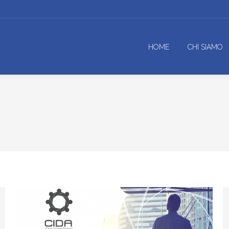
HOME
CHI SIAMO