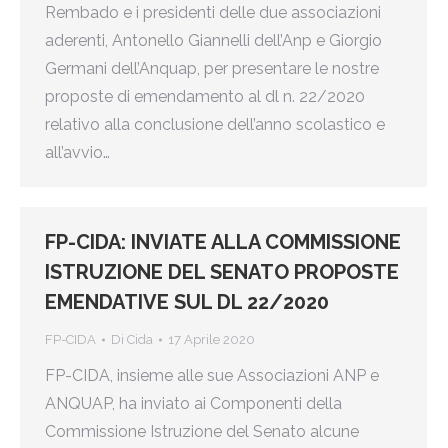
Rembado e i presidenti delle due associazioni
aderenti, Antonello Giannelli dell’Anp e Giorgio
Germani dell’Anquap, per presentare le nostre
proposte di emendamento al dl n. 22/2020
relativo alla conclusione dell’anno scolastico e
all’avvio…
FP-CIDA: INVIATE ALLA COMMISSIONE
ISTRUZIONE DEL SENATO PROPOSTE
EMENDATIVE SUL DL 22/2020
FP-CIDA
Di
Cida
17 Aprile 2020
FP-CIDA, insieme alle sue Associazioni ANP e
ANQUAP, ha inviato ai Componenti della
Commissione Istruzione del Senato alcune